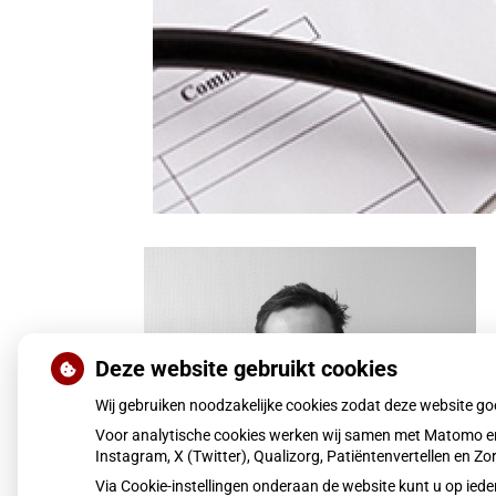
Deze website gebruikt cookies
Wij gebruiken noodzakelijke cookies zodat deze website g
Voor analytische cookies werken wij samen met Matomo en
Instagram, X (Twitter), Qualizorg, Patiëntenvertellen en 
Via Cookie-instellingen onderaan de website kunt u op i