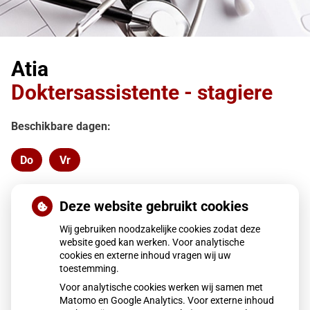
Atia
Doktersassistente - stagiere
Beschikbare dagen:
Do
Vr
Donderdag
Vrijdag
Terug naar overzicht
Deze website gebruikt cookies
Wij gebruiken noodzakelijke cookies zodat deze
website goed kan werken. Voor analytische
cookies en externe inhoud vragen wij uw
toestemming.
Voor analytische cookies werken wij samen met
Matomo en Google Analytics. Voor externe inhoud